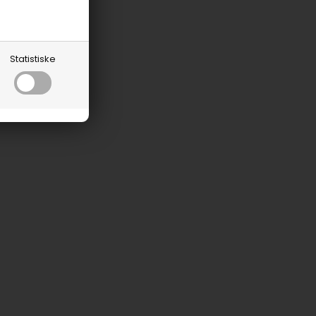
Statistiske