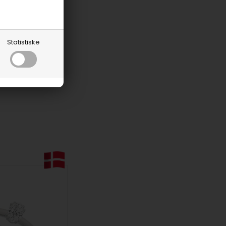
Statistiske