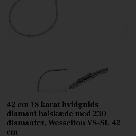
42 cm 18 karat hvidgulds
diamant halskæde med 230
diamanter, Wesselton VS-SI, 42
cm