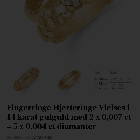
Fingerringe Hjerteringe Vielses i
14 karat gulguld med 2 x 0,007 ct
+ 5 x 0,004 ct diamanter
SE MERE FRA
AAGAARD