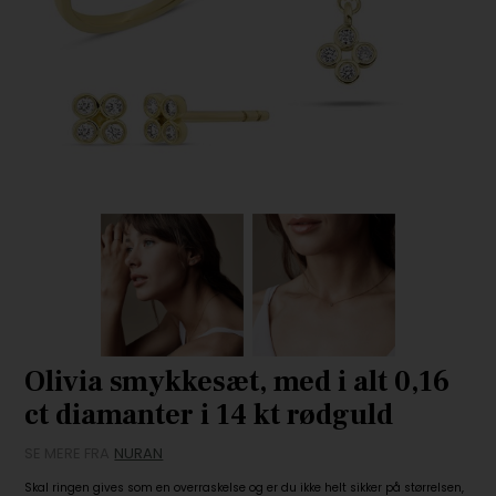
Olivia smykkesæt, med i alt 0,16
ct diamanter i 14 kt rødguld
SE MERE FRA
NURAN
Skal ringen gives som en overraskelse og er du ikke helt sikker på størrelsen,