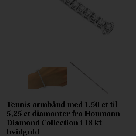
Tennis armbånd med 1,50 ct til
5,25 ct diamanter fra Houmann
Diamond Collection i 18 kt
hvidguld