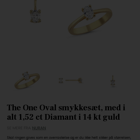
The One Oval smykkesæt, med i
alt 1,52 ct Diamant i 14 kt guld
SE MERE FRA
NURAN
Skal ringen gives som en overraskelse og er du ikke helt sikker på størrelsen,